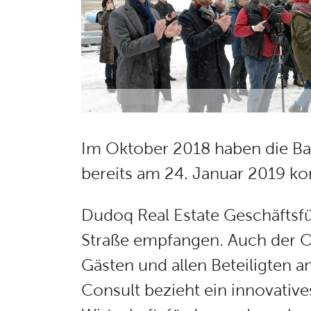
Im Oktober 2018 haben die Ba
bereits am 24. Januar 2019 kon
Dudoq Real Estate Geschäftsfü
Straße empfangen. Auch der O
Gästen und allen Beteiligten a
Consult bezieht ein innovativ