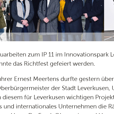
uarbeiten zum IP 11 im Innovationspark
nte das Richtfest gefeiert werden.
hrer Ernest Meertens durfte gestern über
berbürgermeister der Stadt Leverkusen, 
n diesem für Leverkusen wichtigen Projekt
es und internationales Unternehmen die R