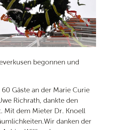
 Leverkusen begonnen und
 60 Gäste an der Marie Curie
Uwe Richrath, dankte den
. Mit dem Mieter Dr. Knoell
äumlichkeiten.Wir danken der