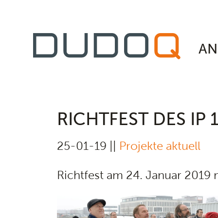
AN
RICHTFEST DES IP
25-01-19 ||
Projekte aktuell
Richtfest am 24. Januar 2019 