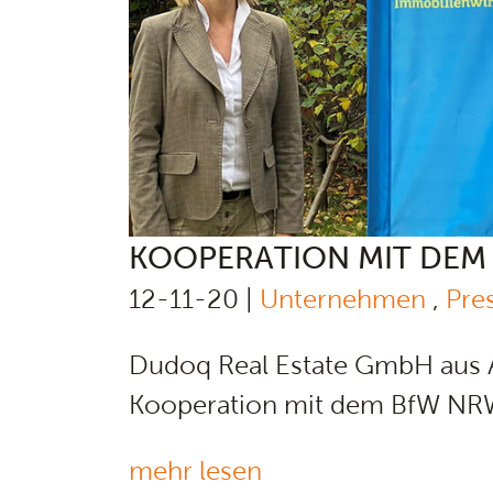
KOOPERATION MIT DEM
12-11-20 |
Unternehmen
,
Pre
Dudoq Real Estate GmbH aus 
Kooperation mit dem BfW NRW
mehr lesen